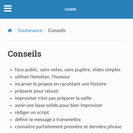
cnam
Soutenance
Conseils
Conseils
face public, sans notes, sans pupitre, slides simples
utiliser l’émotion, l’humour
incarner le propos en racontant une histoire
préparer pour réussir
improviser n’est pas préparer la veille
avoir une base solide pour bien improviser
rédiger un script
définir le message à transmettre
connaître parfaitement première et dernière phrase