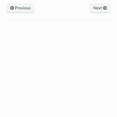
Previous
Next